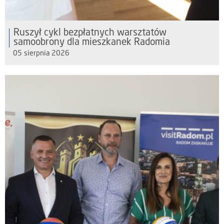
Ruszył cykl bezpłatnych warsztatów
samoobrony dla mieszkanek Radomia
05 sierpnia 2026