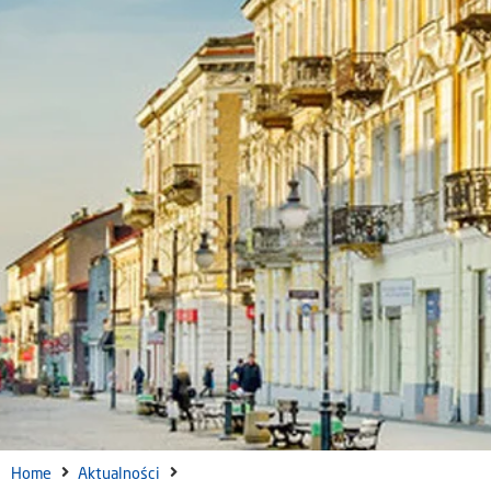
Home
Aktualności