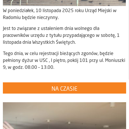
W poniedziałek, 10 listopada 2025 roku Urząd Miejski w
Radomiu będzie nieczynny.
Jest to związane z ustaleniem dnia wolnego dla
pracowników urzędu z tytułu przypadającego w sobotę, 1
listopada dnia Wszystkich Świętych.
Tego dnia, w celu rejestracji bieżących zgonów, będzie
pełniony dyżur w USC , I piętro, pokój 101 przy ul. Moniuszki
9, w godz. 08.00 – 13.00.
NA CZASIE