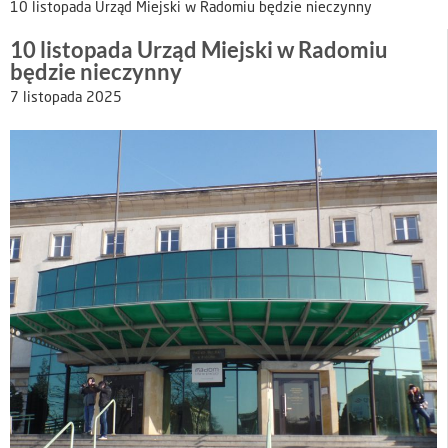
10 listopada Urząd Miejski w Radomiu będzie nieczynny
10 listopada Urząd Miejski w Radomiu
będzie nieczynny
7 listopada 2025