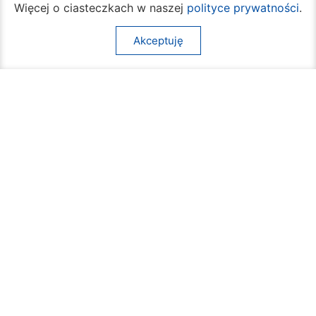
Więcej o ciasteczkach w naszej
polityce prywatności
.
Akceptuję