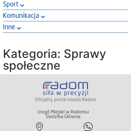
Sport
Komunikacja
Inne
Kategoria: Sprawy
społeczne
Oficjalny portal miasta Radom
Urząd Miejski w Radomiu
Siedziba Główna: