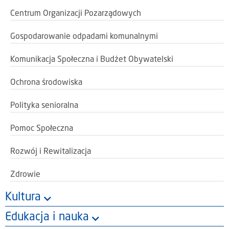
Centrum Organizacji Pozarządowych
Gospodarowanie odpadami komunalnymi
Komunikacja Społeczna i Budżet Obywatelski
Ochrona środowiska
Polityka senioralna
Pomoc Społeczna
Rozwój i Rewitalizacja
Zdrowie
Kultura
Edukacja i nauka