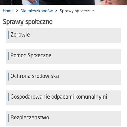
Home
Dla mieszkańców
Sprawy społeczne
Sprawy społeczne
Zdrowie
Pomoc Społeczna
Ochrona środowiska
Gospodarowanie odpadami komunalnymi
Bezpieczeństwo