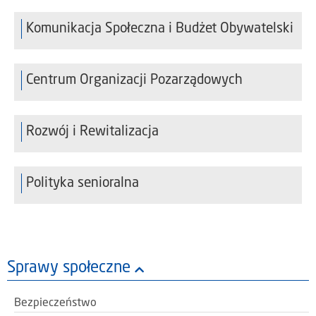
Komunikacja Społeczna i Budżet Obywatelski
Centrum Organizacji Pozarządowych
Rozwój i Rewitalizacja
Polityka senioralna
Sprawy społeczne
Bezpieczeństwo