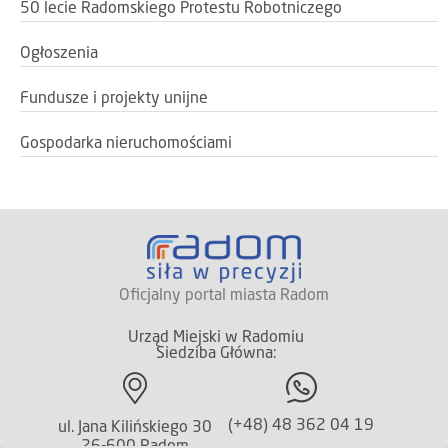
50 lecie Radomskiego Protestu Robotniczego
Ogłoszenia
Fundusze i projekty unijne
Gospodarka nieruchomościami
Oficjalny portal miasta Radom
Urząd Miejski w Radomiu
Siedziba Główna:
(+48) 48 362 04 19
ul. Jana Kilińskiego 30
26-600 Radom