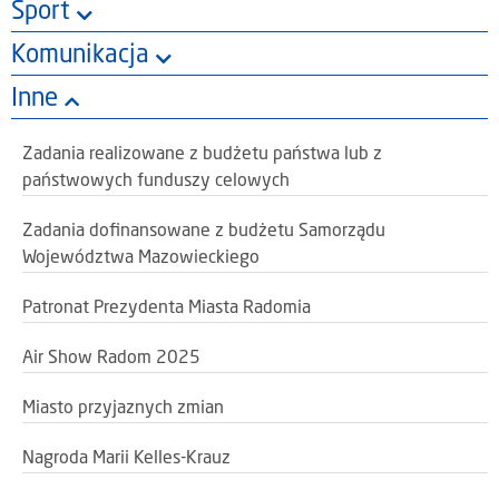
Sport
Komunikacja
Inne
Zadania realizowane z budżetu państwa lub z
państwowych funduszy celowych
Zadania dofinansowane z budżetu Samorządu
Województwa Mazowieckiego
Patronat Prezydenta Miasta Radomia
Air Show Radom 2025
Miasto przyjaznych zmian
Nagroda Marii Kelles-Krauz