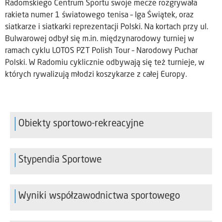
Radomskiego Centrum Sportu swoje mecze rozgrywała
rakieta numer 1 światowego tenisa – Iga Świątek, oraz
siatkarze i siatkarki reprezentacji Polski. Na kortach przy ul.
Bulwarowej odbył się m.in. międzynarodowy turniej w
ramach cyklu LOTOS PZT Polish Tour – Narodowy Puchar
Polski. W Radomiu cyklicznie odbywają się też turnieje, w
których rywalizują młodzi koszykarze z całej Europy.
Obiekty sportowo-rekreacyjne
Stypendia Sportowe
Wyniki współzawodnictwa sportowego