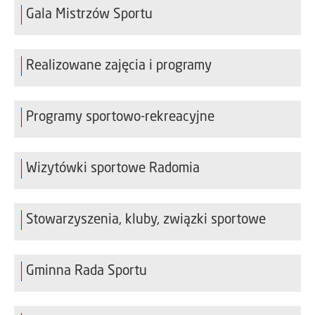
Gala Mistrzów Sportu
Realizowane zajęcia i programy
Programy sportowo-rekreacyjne
Wizytówki sportowe Radomia
Stowarzyszenia, kluby, związki sportowe
Gminna Rada Sportu