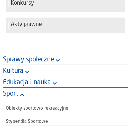
Konkursy
Akty prawne
Sprawy społeczne
Kultura
Edukacja i nauka
Sport
Obiekty sportowo-rekreacyjne
Stypendia Sportowe