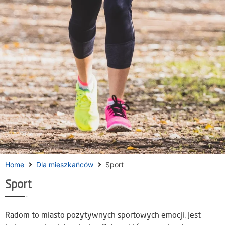
Home
Dla mieszkańców
Sport
Sport
————-
Radom to miasto pozytywnych sportowych emocji. Jest