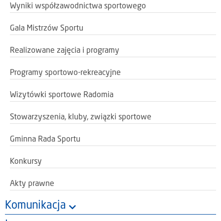
Wyniki współzawodnictwa sportowego
Gala Mistrzów Sportu
Realizowane zajęcia i programy
Programy sportowo-rekreacyjne
Wizytówki sportowe Radomia
Stowarzyszenia, kluby, związki sportowe
Gminna Rada Sportu
Konkursy
Akty prawne
Komunikacja