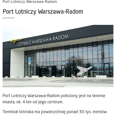
Port Lotniczy Warszawa-Radom
Port Lotniczy Warszawa-Radom
————–
Port Lotniczy Warszawa-Radom położony jest na terenie
miasta, ok. 4 km od jego centrum.
Terminal lotniska ma powierzchnię ponad 30 tys. metrów