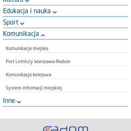
Kultura
Edukacja i nauka
Sport
Komunikacja
Komunikacja miejska
Port Lotniczy Warszawa-Radom
Komunikacja kolejowa
System informacji miejskiej
Inne