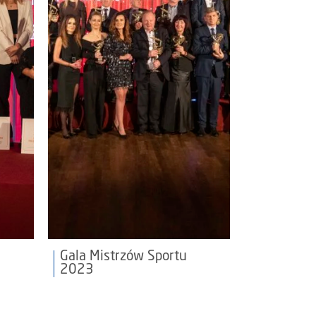
Gala Mistrzów Sportu
2023