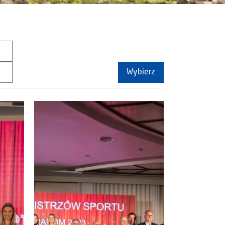
Wybierz