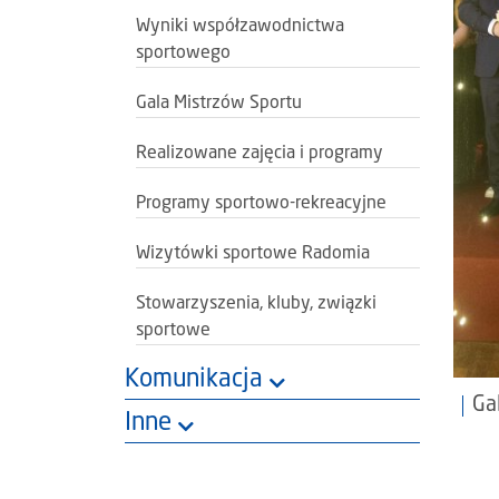
Wyniki współzawodnictwa
sportowego
Gala Mistrzów Sportu
Realizowane zajęcia i programy
Programy sportowo-rekreacyjne
Wizytówki sportowe Radomia
Stowarzyszenia, kluby, związki
sportowe
Komunikacja
Ga
Inne