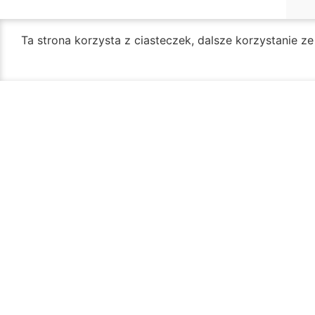
Ta strona korzysta z ciasteczek, dalsze korzystanie z