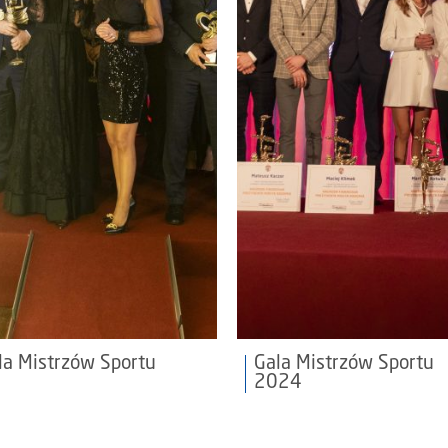
la Mistrzów Sportu
Gala Mistrzów Sportu
2024