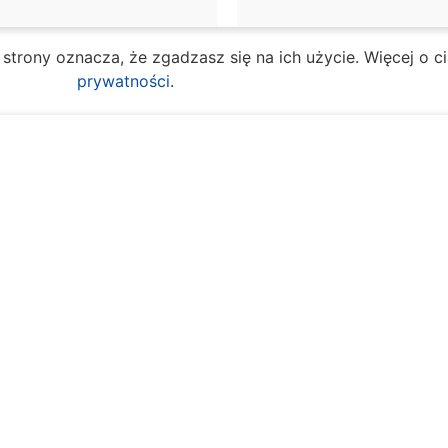
e strony oznacza, że zgadzasz się na ich użycie. Więcej o 
prywatności
.