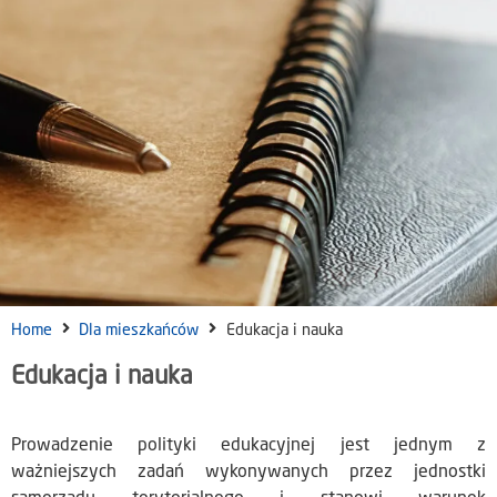
Home
Dla mieszkańców
Edukacja i nauka
Edukacja i nauka
Prowadzenie polityki edukacyjnej jest jednym z
ważniejszych zadań wykonywanych przez jednostki