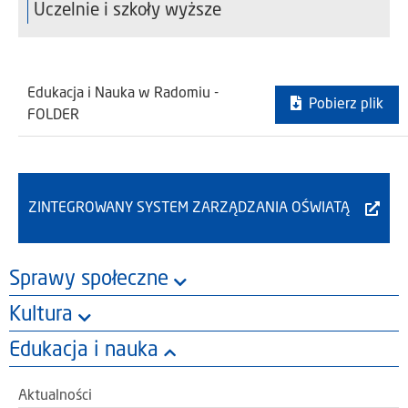
Uczelnie i szkoły wyższe
Edukacja i Nauka w Radomiu -
Pobierz plik
FOLDER
ZINTEGROWANY SYSTEM ZARZĄDZANIA OŚWIATĄ
Sprawy społeczne
Kultura
Edukacja i nauka
Aktualności