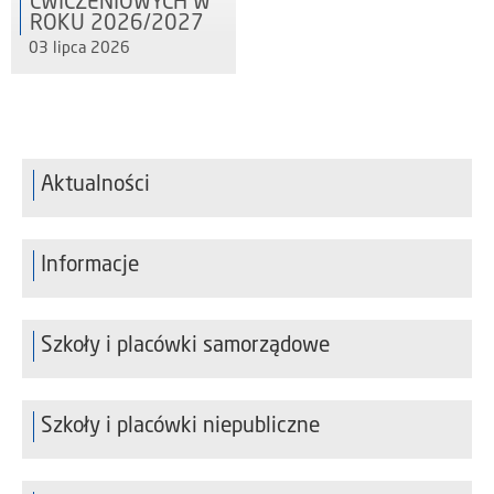
ĆWICZENIOWYCH W
ROKU 2026/2027
03 lipca 2026
Aktualności
Informacje
Szkoły i placówki samorządowe
Szkoły i placówki niepubliczne