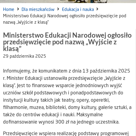
Home
Dla mieszkańców
Edukacja i nauka
Ministerstwo Edukacji Narodowej ogłosiło przedsięwzięcie pod
nazwą „Wyjście z klasą”
Ministerstwo Edukacji Narodowej ogłosiło
przedsięwzięcie pod nazwą „Wyjście z
klasą”
29 października 2025
Informujemy, że komunikatem z dnia 13 października 2025
r. Minister Edukacji ustanowiła przedsięwzięcie „Wyjście z
klasą”. Jest to finansowe wsparcie jednodniowych wyjść
uczniów szkół podstawowych i ponadpodstawowych do
instytucji kultury takich jak teatry, opery, operetki,
filharmonie, muzea, biblioteki, domy kultury, galerie sztuki, a
także do centrów edukacji i nauki. Maksymalne
dofinansowanie wynosi 300 zł na jednego uczestnika.
Przedsięwzięcie wspiera realizację podstawy programowej