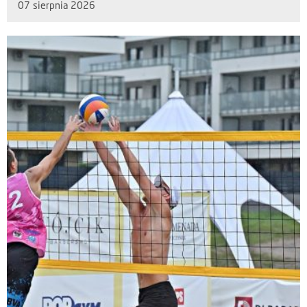
07 sierpnia 2026