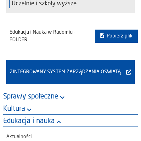
Uczelnie i szkoły wyższe
Edukacja i Nauka w Radomiu -
Pobierz plik
FOLDER
ZINTEGROWANY SYSTEM ZARZĄDZANIA OŚWIATĄ
Sprawy społeczne
Kultura
Edukacja i nauka
Aktualności