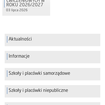
ĆWICZENIOWYCH W
ROKU 2026/2027
03 lipca 2026
Aktualności
Informacje
Szkoły i placówki samorządowe
Szkoły i placówki niepubliczne