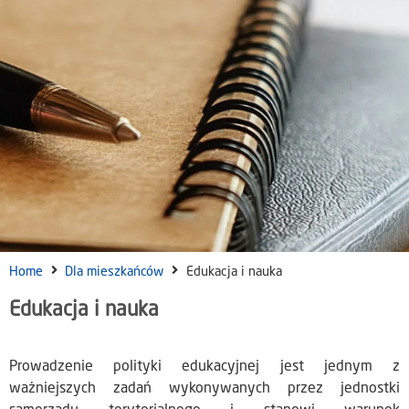
Home
Dla mieszkańców
Edukacja i nauka
Edukacja i nauka
Prowadzenie polityki edukacyjnej jest jednym z
ważniejszych zadań wykonywanych przez jednostki