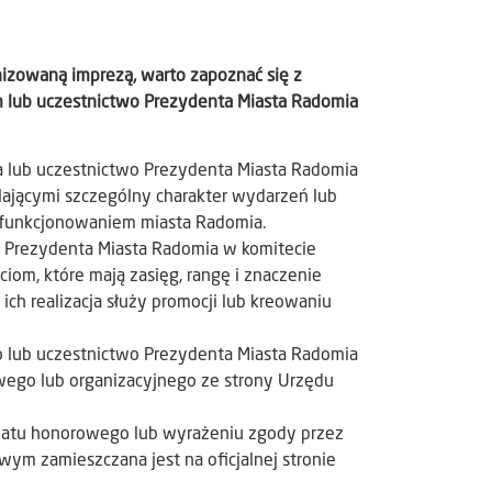
izowaną imprezą, warto zapoznać się z
lub uczestnictwo Prezydenta Miasta Radomia
 lub uczestnictwo Prezydenta Miasta Radomia
ającymi szczególny charakter wydarzeń lub
 funkcjonowaniem miasta Radomia.
 Prezydenta Miasta Radomia w komitecie
m, które mają zasięg, rangę i znaczenie
ich realizacja służy promocji lub kreowaniu
 lub uczestnictwo Prezydenta Miasta Radomia
wego lub organizacyjnego ze strony Urzędu
onatu honorowego lub wyrażeniu zgody przez
ym zamieszczana jest na oficjalnej stronie