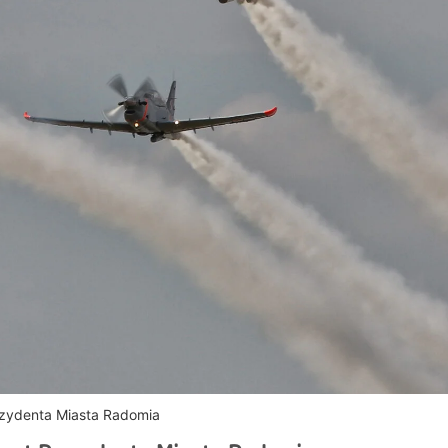
ezydenta Miasta Radomia