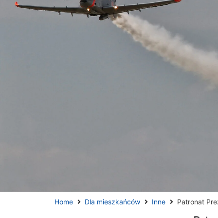
Home
Dla mieszkańców
Inne
Patronat Pr