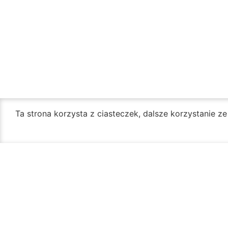
Ta strona korzysta z ciasteczek, dalsze korzystanie z