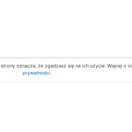
e strony oznacza, że zgadzasz się na ich użycie. Więcej o 
prywatności
.