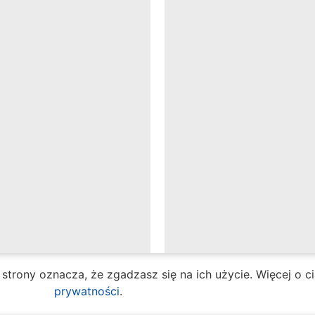
e strony oznacza, że zgadzasz się na ich użycie. Więcej o 
prywatności
.