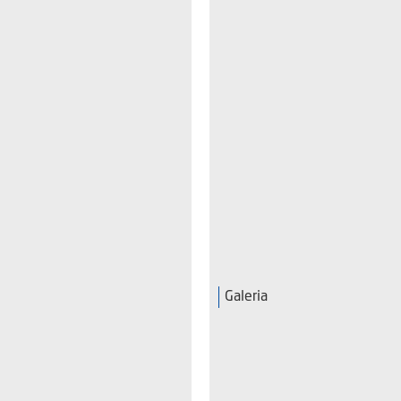
Galeria