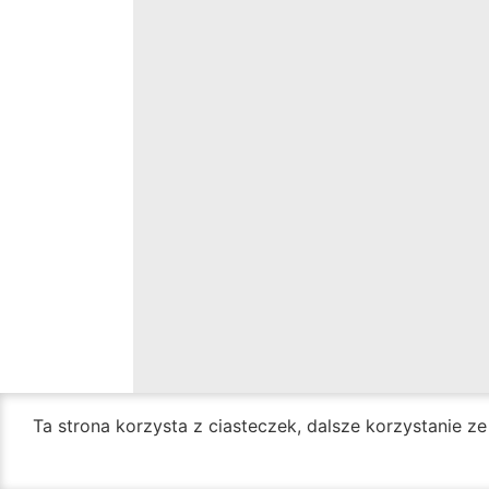
Ta strona korzysta z ciasteczek, dalsze korzystanie z