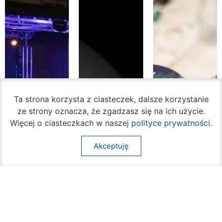
Ta strona korzysta z ciasteczek, dalsze korzystanie
ze strony oznacza, że zgadzasz się na ich użycie.
Więcej o ciasteczkach w naszej
polityce prywatności
.
Akceptuję