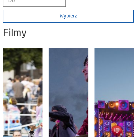
Wybierz
Filmy