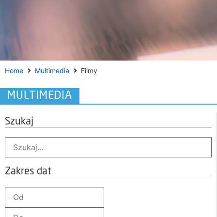
Home
Multimedia
Filmy
MULTIMEDIA
Szukaj
Zakres dat