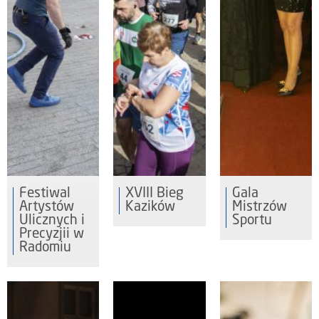
Festiwal
XVIII Bieg
Gala
Artystów
Kazików
Mistrzów
Ulicznych i
Sportu
Precyzjii w
Radomiu