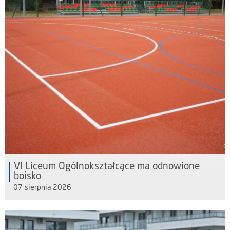
VI Liceum Ogólnokształcące ma odnowione
boisko
07 sierpnia 2026