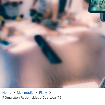
Home
Multimedia
Filmy
Półmaraton Radomskiego Czerwca ’76