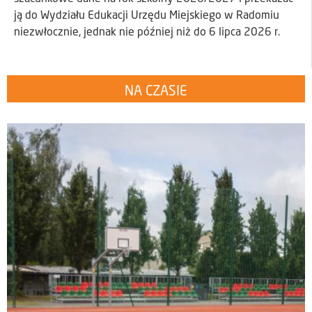
ją do Wydziału Edukacji Urzędu Miejskiego w Radomiu
niezwłocznie, jednak nie później niż do 6 lipca 2026 r.
NA CZASIE