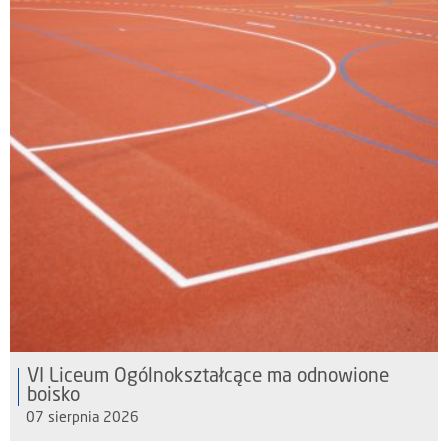
VI Liceum Ogólnokształcące ma odnowione
boisko
07 sierpnia 2026