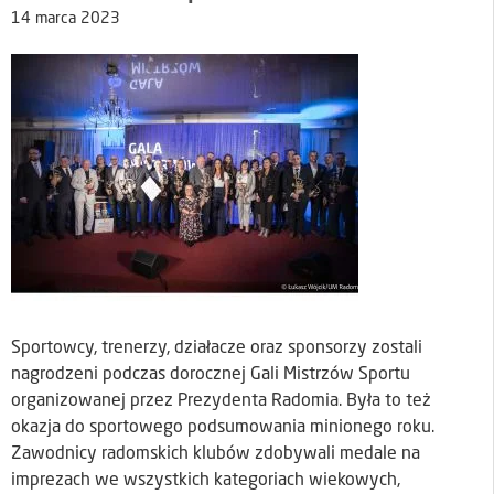
14 marca 2023
Sportowcy, trenerzy, działacze oraz sponsorzy zostali
nagrodzeni podczas dorocznej Gali Mistrzów Sportu
organizowanej przez Prezydenta Radomia. Była to też
okazja do sportowego podsumowania minionego roku.
Zawodnicy radomskich klubów zdobywali medale na
imprezach we wszystkich kategoriach wiekowych,