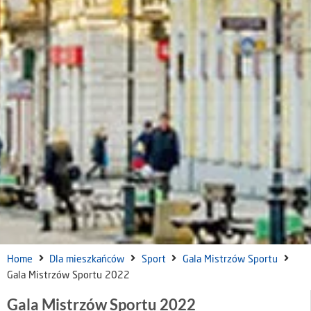
Home
Dla mieszkańców
Sport
Gala Mistrzów Sportu
Gala Mistrzów Sportu 2022
Gala Mistrzów Sportu 2022