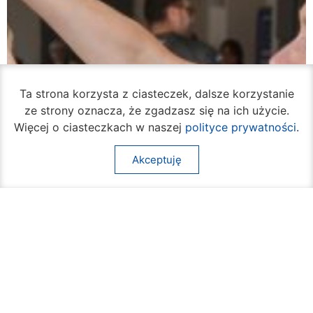
Ta strona korzysta z ciasteczek, dalsze korzystanie
ze strony oznacza, że zgadzasz się na ich użycie.
Więcej o ciasteczkach w naszej
polityce prywatności
.
Akceptuję