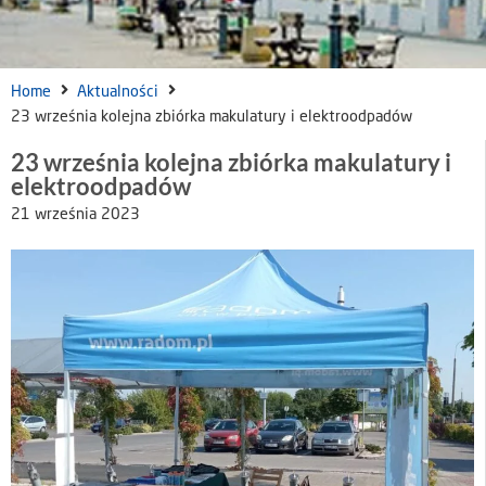
Home
Aktualności
23 września kolejna zbiórka makulatury i elektroodpadów
23 września kolejna zbiórka makulatury i
elektroodpadów
21 września 2023