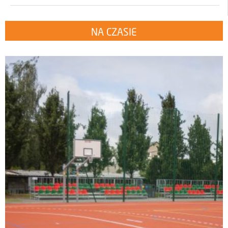
NA CZASIE