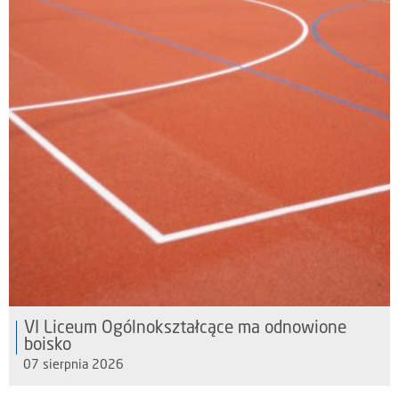
VI Liceum Ogólnokształcące ma odnowione
boisko
07 sierpnia 2026