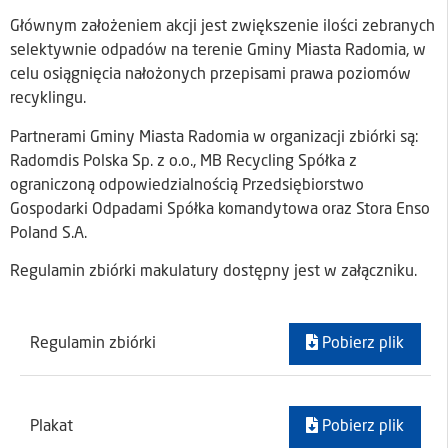
Głównym założeniem akcji jest zwiększenie ilości zebranych
selektywnie odpadów na terenie Gminy Miasta Radomia, w
celu osiągnięcia nałożonych przepisami prawa poziomów
recyklingu.
Partnerami Gminy Miasta Radomia w organizacji zbiórki są:
Radomdis Polska Sp. z o.o., MB Recycling Spółka z
ograniczoną odpowiedzialnością Przedsiębiorstwo
Gospodarki Odpadami Spółka komandytowa oraz Stora Enso
Poland S.A.
Regulamin zbiórki makulatury dostępny jest w załączniku.
Regulamin zbiórki
Pobierz plik
Plakat
Pobierz plik