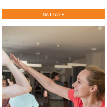
NA CZASIE