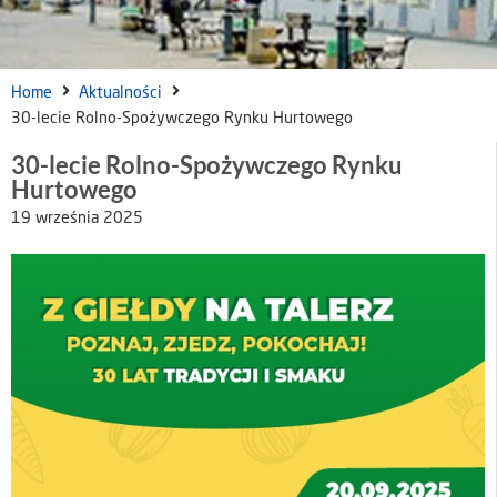
Home
Aktualności
30-lecie Rolno-Spożywczego Rynku Hurtowego
30-lecie Rolno-Spożywczego Rynku
Hurtowego
19 września 2025