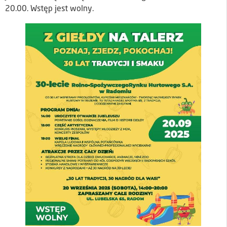
20.00. Wstęp jest wolny.