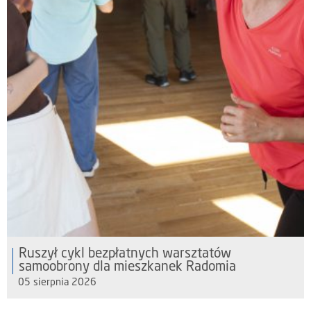
Ruszył cykl bezpłatnych warsztatów
samoobrony dla mieszkanek Radomia
05 sierpnia 2026