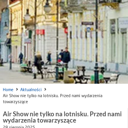
Home
Aktualności
Air Show nie tylko na lotnisku. Przed nami wydarzenia
towarzyszące
Air Show nie tylko na lotnisku. Przed nami
wydarzenia towarzyszące
28 sierpnia 2025