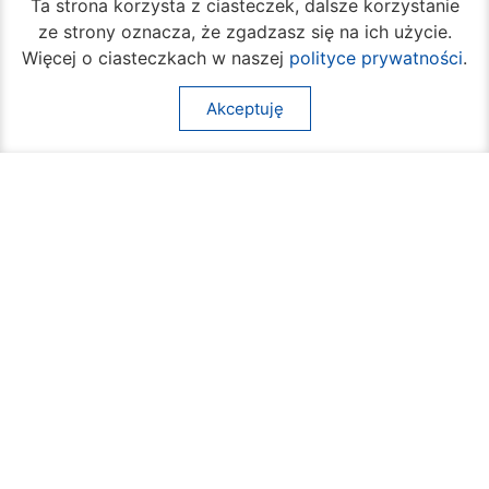
Ta strona korzysta z ciasteczek, dalsze korzystanie
ze strony oznacza, że zgadzasz się na ich użycie.
Więcej o ciasteczkach w naszej
polityce prywatności
.
Akceptuję