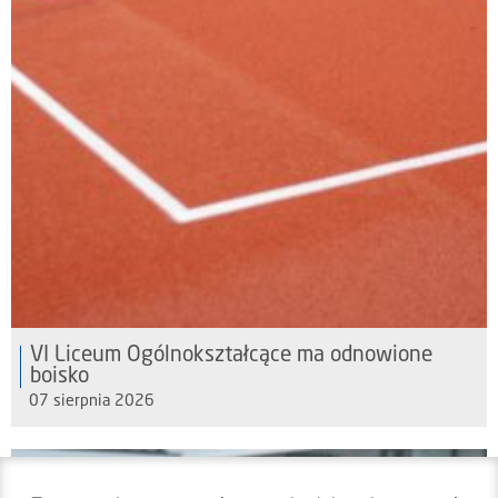
VI Liceum Ogólnokształcące ma odnowione
boisko
07 sierpnia 2026