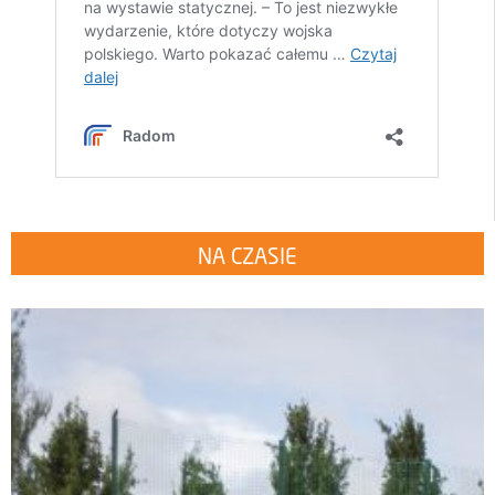
NA CZASIE