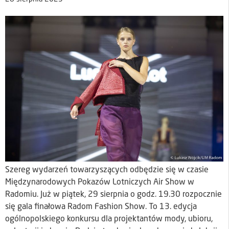
Szereg wydarzeń towarzyszących odbędzie się w czasie
Międzynarodowych Pokazów Lotniczych Air Show w
Radomiu. Już w piątek, 29 sierpnia o godz. 19.30 rozpocznie
się gala finałowa Radom Fashion Show. To 13. edycja
ogólnopolskiego konkursu dla projektantów mody, ubioru,