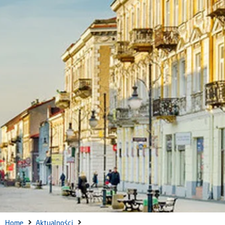
Home
Aktualności