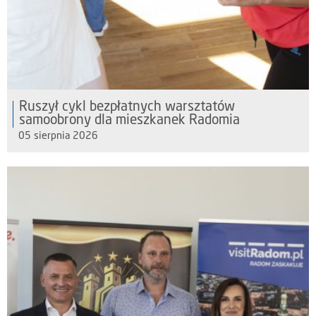
Ruszył cykl bezpłatnych warsztatów
samoobrony dla mieszkanek Radomia
05 sierpnia 2026