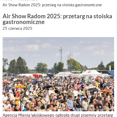
Air Show Radom 2025: przetarg na stoiska gastronomiczne
Air Show Radom 2025: przetarg na stoiska
gastronomiczne
25 czerwca 2025
Agencja Mienia Wojskowego ogłosiła drugi pisemny przetarg