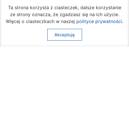
Ta strona korzysta z ciasteczek, dalsze korzystanie
ze strony oznacza, że zgadzasz się na ich użycie.
Więcej o ciasteczkach w naszej
polityce prywatności
.
Akceptuję