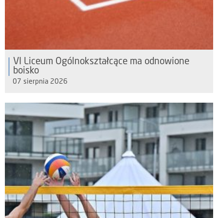
VI Liceum Ogólnokształcące ma odnowione
boisko
07 sierpnia 2026