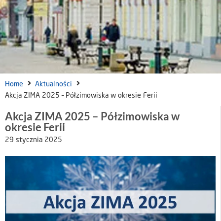
Home
Aktualności
Akcja ZIMA 2025 – Półzimowiska w okresie Ferii
Akcja ZIMA 2025 – Półzimowiska w
okresie Ferii
29 stycznia 2025