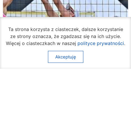
Ta strona korzysta z ciasteczek, dalsze korzystanie
ze strony oznacza, że zgadzasz się na ich użycie.
Więcej o ciasteczkach w naszej
polityce prywatności
.
Akceptuję