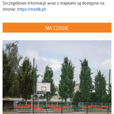
Szczegółowe informacje wraz z mapkami są dostępne na
stronie:
https://mzdik.pl/
NA CZASIE