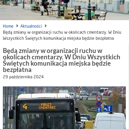
Home
Aktualności
Będą zmiany w organizacji ruchu w okolicach cmentarzy. W Dniu
Wszystkich Świętych komunikacja miejska będzie bezpłatna
Będą zmiany w organizacji ruchu w
okolicach cmentarzy. W Dniu Wszystkich
Świętych komunikacja miejska będzie
bezpłatna
29 października 2024