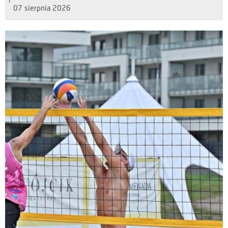
07 sierpnia 2026