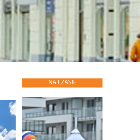
NA CZASIE