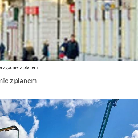
a zgodnie z planem
nie z planem