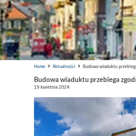
Home
Aktualności
Budowa wiaduktu przebieg
Budowa wiaduktu przebiega zgod
19 kwietnia 2024