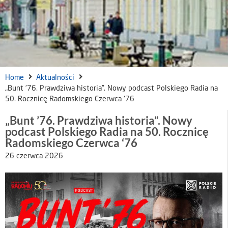
Home
Aktualności
„Bunt ’76. Prawdziwa historia”. Nowy podcast Polskiego Radia na
50. Rocznicę Radomskiego Czerwca ‘76
„Bunt ’76. Prawdziwa historia”. Nowy
podcast Polskiego Radia na 50. Rocznicę
Radomskiego Czerwca ‘76
26 czerwca 2026