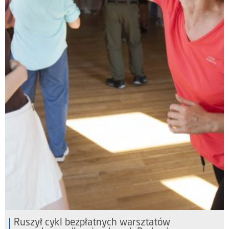
Ruszył cykl bezpłatnych warsztatów