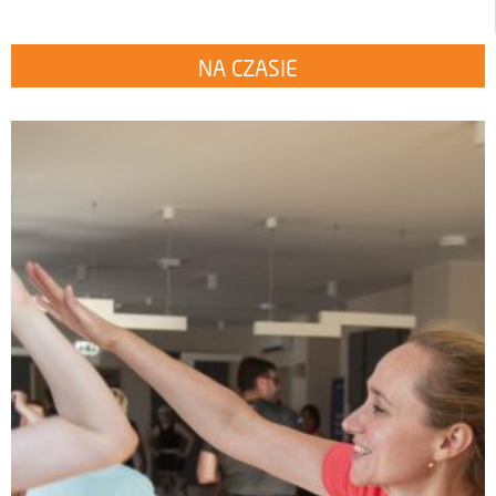
NA CZASIE