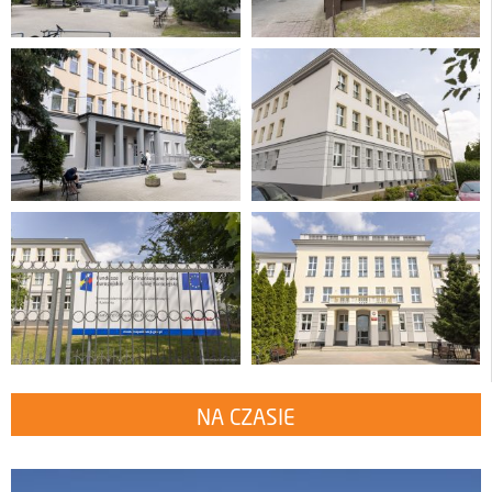
NA CZASIE