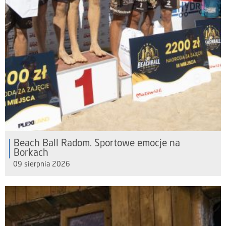
Beach Ball Radom. Sportowe emocje na
Borkach
09 sierpnia 2026