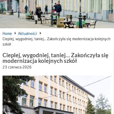
Home
Aktualności
Cieplej, wygodniej, taniej… Zakończyła się modernizacja kolejnych
szkół
Cieplej, wygodniej, taniej… Zakończyła się
modernizacja kolejnych szkół
23 czerwca 2026