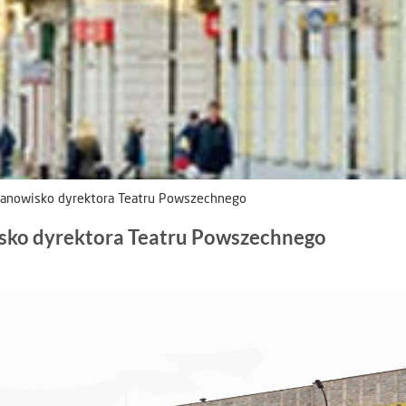
tanowisko dyrektora Teatru Powszechnego
sko dyrektora Teatru Powszechnego