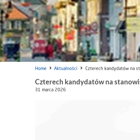
Home
Aktualności
Czterech kandydatów na s
Czterech kandydatów na stanowi
31 marca 2026