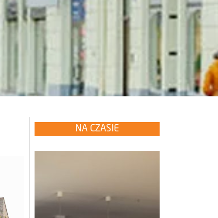
NA CZASIE