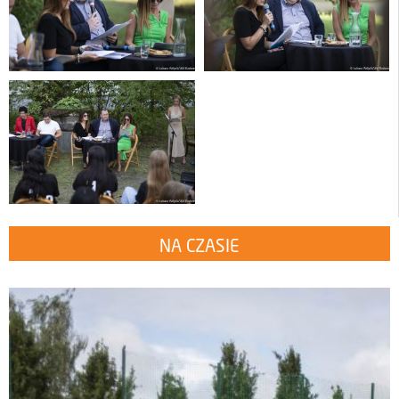
NA CZASIE