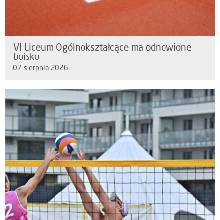
VI Liceum Ogólnokształcące ma odnowione
boisko
07 sierpnia 2026