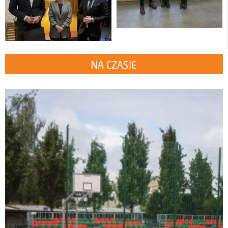
NA CZASIE