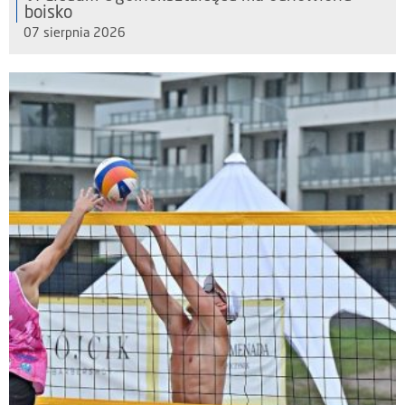
boisko
07 sierpnia 2026