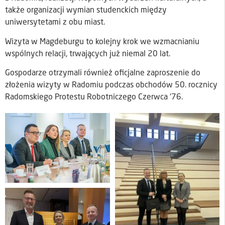
także organizacji wymian studenckich między
uniwersytetami z obu miast.
Wizyta w Magdeburgu to kolejny krok we wzmacnianiu
wspólnych relacji, trwających już niemal 20 lat.
Gospodarze otrzymali również oficjalne zaproszenie do
złożenia wizyty w Radomiu podczas obchodów 50. rocznicy
Radomskiego Protestu Robotniczego Czerwca ‘76.