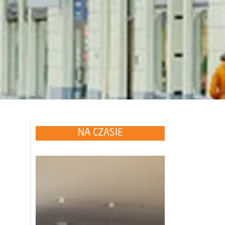
NA CZASIE