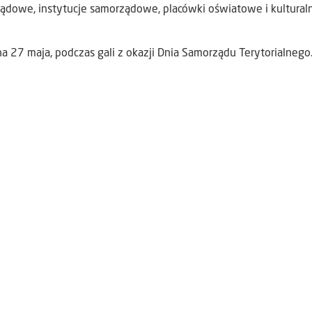
ądowe, instytucje samorządowe, placówki oświatowe i kultural
a 27 maja, podczas gali z okazji Dnia Samorządu Terytorialnego