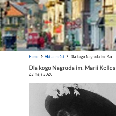
Home
Aktualności
Dla kogo Nagroda im. Marii 
Dla kogo Nagroda im. Marii Kelle
22 maja 2026