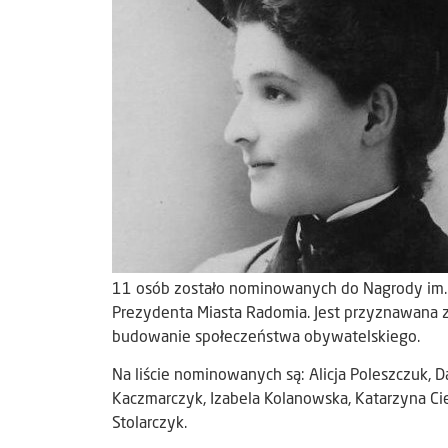
11 osób zostało nominowanych do Nagrody im. 
Prezydenta Miasta Radomia. Jest przyznawana za
budowanie społeczeństwa obywatelskiego.
Na liście nominowanych są: Alicja Poleszczuk, 
Kaczmarczyk, Izabela Kolanowska, Katarzyna Cie
Stolarczyk.