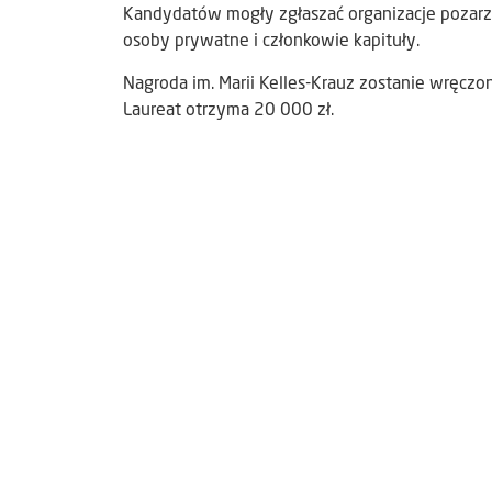
Kandydatów mogły zgłaszać organizacje pozarz
osoby prywatne i członkowie kapituły.
Nagroda im. Marii Kelles-Krauz zostanie wręczon
Laureat otrzyma 20 000 zł.