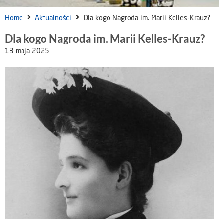
Home
Aktualności
Dla kogo Nagroda im. Marii Kelles-Krauz?
Dla kogo Nagroda im. Marii Kelles-Krauz?
13 maja 2025