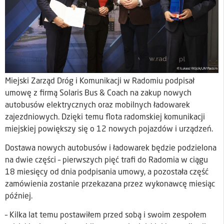
Miejski Zarząd Dróg i Komunikacji w Radomiu podpisał
umowę z firmą Solaris Bus & Coach na zakup nowych
autobusów elektrycznych oraz mobilnych ładowarek
zajezdniowych. Dzięki temu flota radomskiej komunikacji
miejskiej powiększy się o 12 nowych pojazdów i urządzeń.
Dostawa nowych autobusów i ładowarek będzie podzielona
na dwie części – pierwszych pięć trafi do Radomia w ciągu
18 miesięcy od dnia podpisania umowy, a pozostała część
zamówienia zostanie przekazana przez wykonawcę miesiąc
później.
– Kilka lat temu postawiłem przed sobą i swoim zespołem