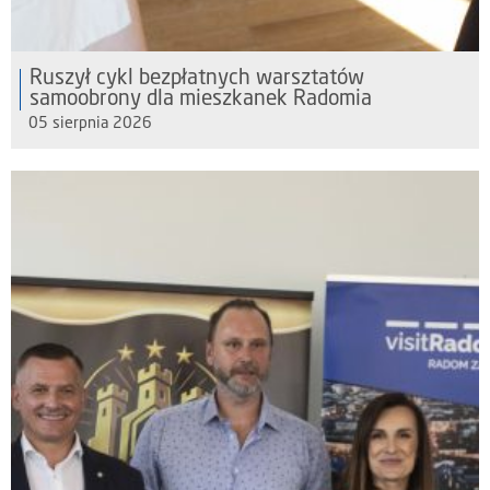
Ruszył cykl bezpłatnych warsztatów
samoobrony dla mieszkanek Radomia
05 sierpnia 2026