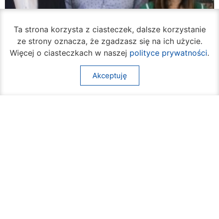
Ta strona korzysta z ciasteczek, dalsze korzystanie
ze strony oznacza, że zgadzasz się na ich użycie.
Więcej o ciasteczkach w naszej
polityce prywatności
.
Akceptuję