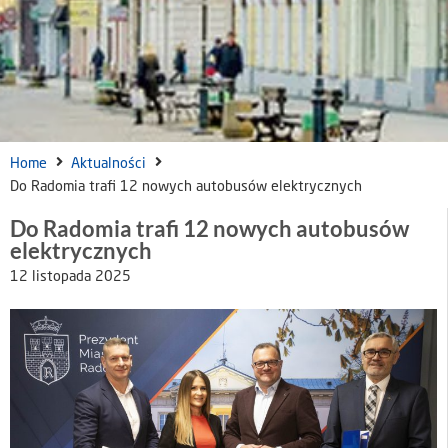
Home
Aktualności
Do Radomia trafi 12 nowych autobusów elektrycznych
Do Radomia trafi 12 nowych autobusów
elektrycznych
12 listopada 2025