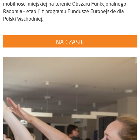
mobilności miejskiej na terenie Obszaru Funkcjonalnego
Radomia – etap I” z programu Fundusze Europejskie dla
Polski Wschodniej.
NA CZASIE