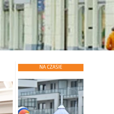
NA CZASIE