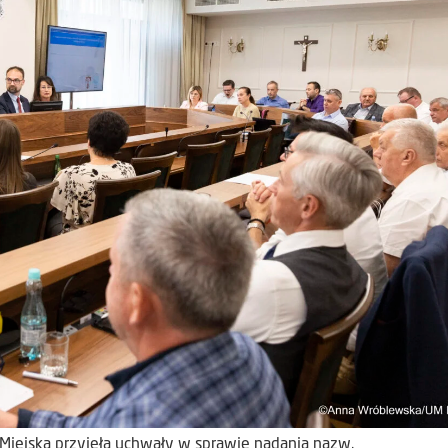
 Miejska przyjęła uchwały w sprawie nadania nazw.