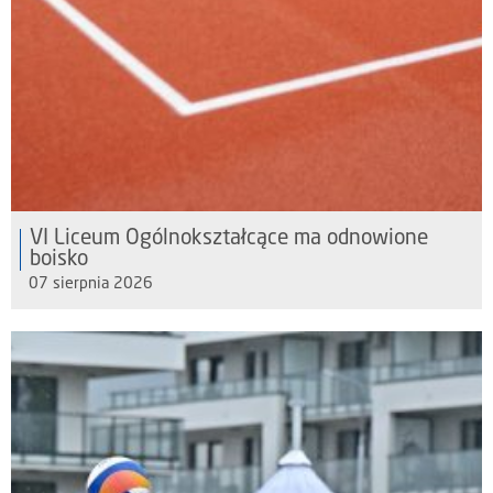
VI Liceum Ogólnokształcące ma odnowione
boisko
07 sierpnia 2026