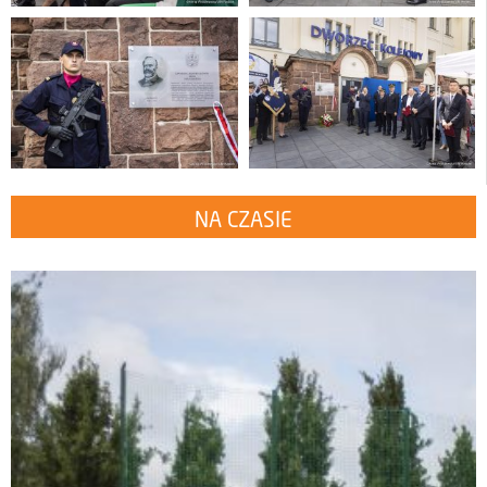
NA CZASIE