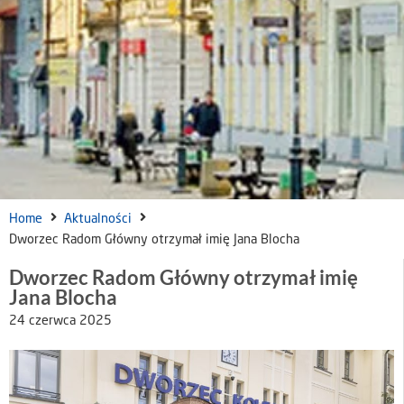
Home
Aktualności
Dworzec Radom Główny otrzymał imię Jana Blocha
Dworzec Radom Główny otrzymał imię
Jana Blocha
24 czerwca 2025