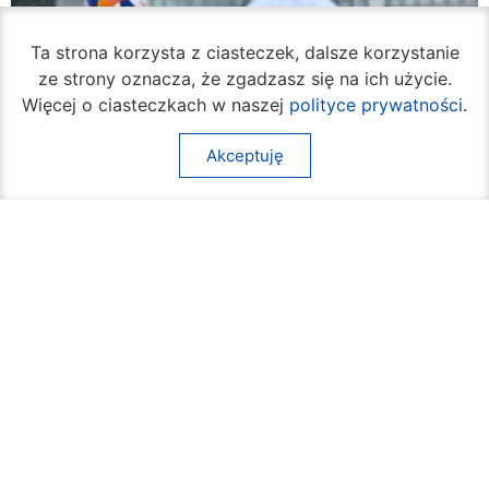
Ta strona korzysta z ciasteczek, dalsze korzystanie
ze strony oznacza, że zgadzasz się na ich użycie.
Więcej o ciasteczkach w naszej
polityce prywatności
.
Akceptuję