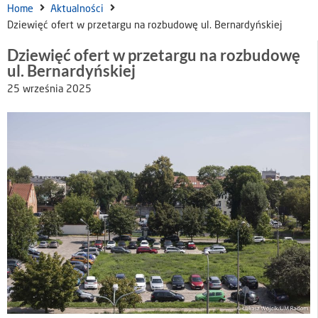
Home
Aktualności
Dziewięć ofert w przetargu na rozbudowę ul. Bernardyńskiej
Dziewięć ofert w przetargu na rozbudowę
ul. Bernardyńskiej
25 września 2025