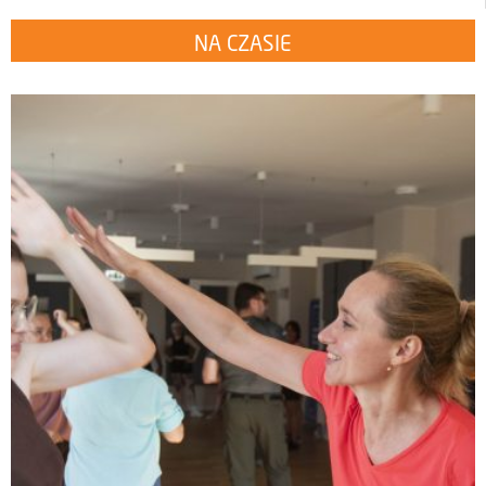
NA CZASIE