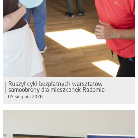
Ruszył cykl bezpłatnych warsztatów
samoobrony dla mieszkanek Radomia
05 sierpnia 2026