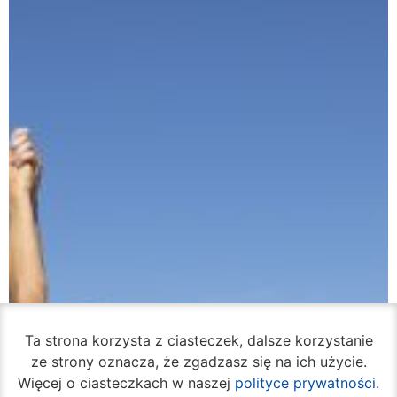
Ta strona korzysta z ciasteczek, dalsze korzystanie
ze strony oznacza, że zgadzasz się na ich użycie.
Więcej o ciasteczkach w naszej
polityce prywatności
.