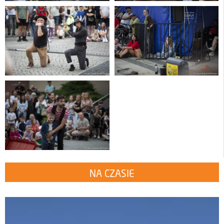
NA CZASIE