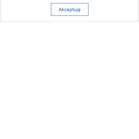
Akceptuję