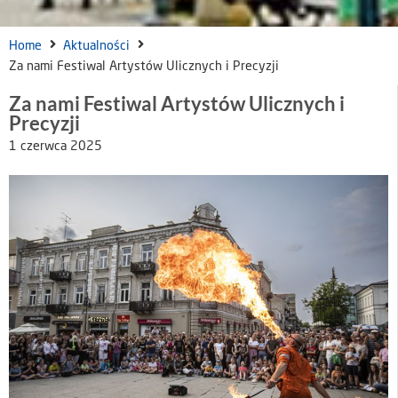
Home
Aktualności
Za nami Festiwal Artystów Ulicznych i Precyzji
Za nami Festiwal Artystów Ulicznych i
Precyzji
1 czerwca 2025