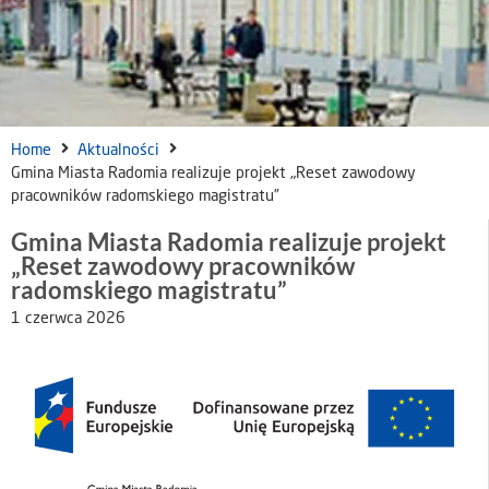
Home
Aktualności
Gmina Miasta Radomia realizuje projekt „Reset zawodowy
pracowników radomskiego magistratu”
Gmina Miasta Radomia realizuje projekt
„Reset zawodowy pracowników
radomskiego magistratu”
1 czerwca 2026