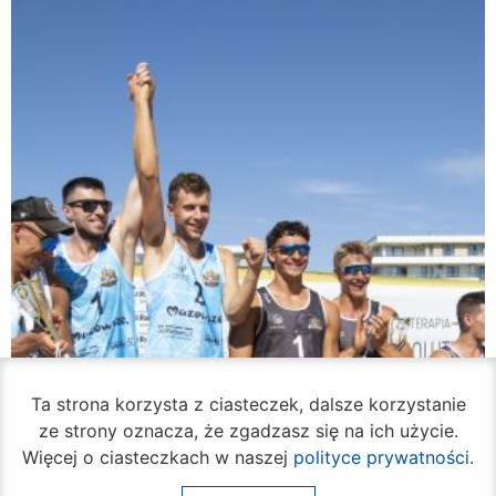
Ta strona korzysta z ciasteczek, dalsze korzystanie
ze strony oznacza, że zgadzasz się na ich użycie.
Więcej o ciasteczkach w naszej
polityce prywatności
.