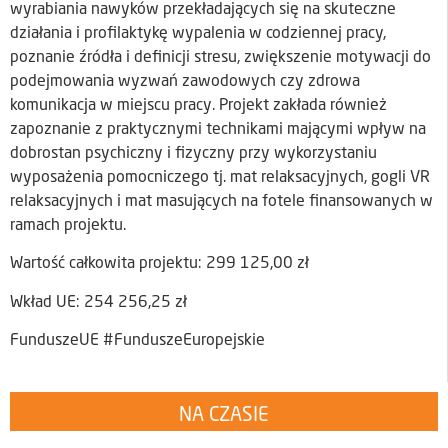
wyrabiania nawyków przekładających się na skuteczne
działania i profilaktykę wypalenia w codziennej pracy,
poznanie źródła i definicji stresu, zwiększenie motywacji do
podejmowania wyzwań zawodowych czy zdrowa
komunikacja w miejscu pracy. Projekt zakłada również
zapoznanie z praktycznymi technikami mającymi wpływ na
dobrostan psychiczny i fizyczny przy wykorzystaniu
wyposażenia pomocniczego tj. mat relaksacyjnych, gogli VR
relaksacyjnych i mat masujących na fotele finansowanych w
ramach projektu.
Wartość całkowita projektu: 299 125,00 zł
Wkład UE: 254 256,25 zł
FunduszeUE #FunduszeEuropejskie
NA CZASIE