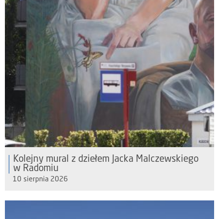
Kolejny mural z dziełem Jacka Malczewskiego
w Radomiu
10 sierpnia 2026