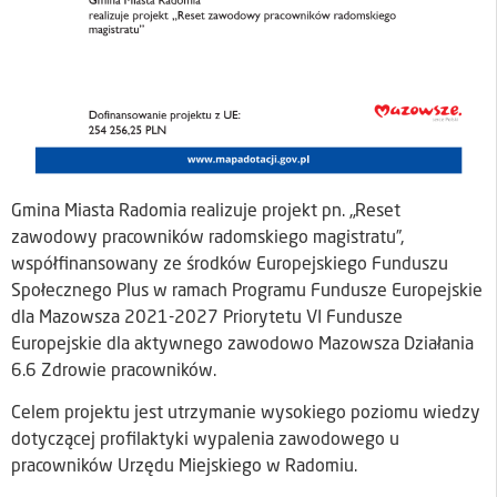
Gmina Miasta Radomia realizuje projekt pn. „Reset
zawodowy pracowników radomskiego magistratu”,
współfinansowany ze środków Europejskiego Funduszu
Społecznego Plus w ramach Programu Fundusze Europejskie
dla Mazowsza 2021-2027 Priorytetu VI Fundusze
Europejskie dla aktywnego zawodowo Mazowsza Działania
6.6 Zdrowie pracowników.
Celem projektu jest utrzymanie wysokiego poziomu wiedzy
dotyczącej profilaktyki wypalenia zawodowego u
pracowników Urzędu Miejskiego w Radomiu.