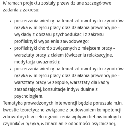
W ramach projektu zostały przewidziane szczegółowe
zadania z zakresu:
poszerzania wiedzy na temat zdrowotnych czynników
ryzyka w miejscu pracy oraz działania prewencyjne –
wykłady z obszaru psychoedukacji z zakresu
profilaktyki wypalenia zawodowego;
profilaktyki chorób związanych z miejscem pracy –
warsztaty pracy z ciałem (ćwiczenia relaksacyjne,
medytacja uważności);
poszerzania wiedzy na temat zdrowotnych czynników
ryzyka w miejscu pracy oraz działania prewencyjne –
warsztaty pracy w zespole, warsztaty dla kadry
zarządzającej, konsultacje indywidualne z
psychologiem.
Tematyka prowadzonych interwencji będzie poruszała m.in.
kwestie teoretyczne związane z budowaniem kompetencji
zdrowotnych w celu ograniczenia wpływu behawioralnych
czynników ryzyka, wzmacnianie odporności psychicznej,