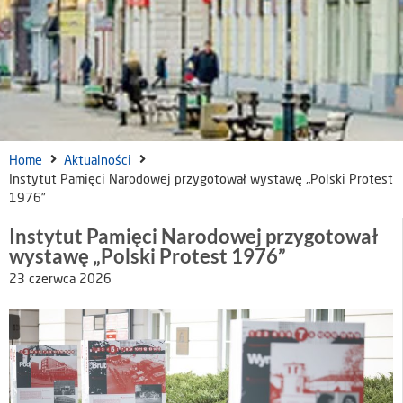
Home
Aktualności
Instytut Pamięci Narodowej przygotował wystawę „Polski Protest
1976”
Instytut Pamięci Narodowej przygotował
wystawę „Polski Protest 1976”
23 czerwca 2026