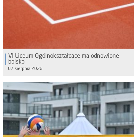
VI Liceum Ogólnokształcące ma odnowione
boisko
07 sierpnia 2026