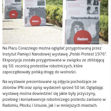
Na Placu Corazziego można oglądać przygotowaną przez
Instytut Pamięci Narodowej wystawę „Polski Protest 1976”.
Ekspozycja została przygotowana w związku ze zbliżającą
się 50. rocznicą protestów robotniczych, które
zapoczątkowały polską drogę do wolności.
Na wystawie prezentowane są zdjęcia pochodzące ze
zbiorów IPN oraz opisy wydarzeń sprzed 50 lat. Oglądając
wystawę można dowiedzieć się jakie były przyczyny,
przebieg i konsekwencje robotniczego protestu zarówno w
Radomiu, Płocku i Ursusie, jak i w mniejszych miastach.