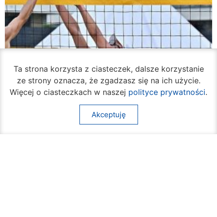
Ta strona korzysta z ciasteczek, dalsze korzystanie
ze strony oznacza, że zgadzasz się na ich użycie.
Więcej o ciasteczkach w naszej
polityce prywatności
.
Akceptuję