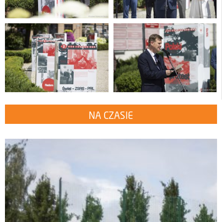
NA CZASIE