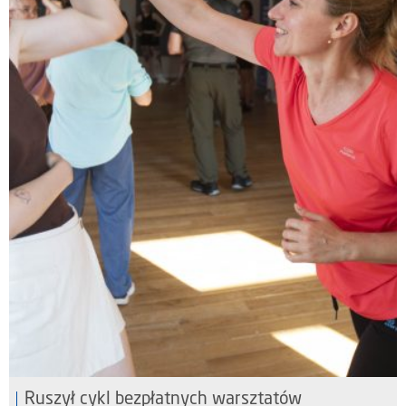
Ruszył cykl bezpłatnych warsztatów