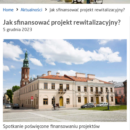
Home
Aktualności
Jak sfinansować projekt rewitalizacyjny?
Jak sfinansować projekt rewitalizacyjny?
5 grudnia 2023
Spotkanie poświęcone finansowaniu projektów