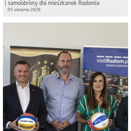
samoobrony dla mieszkanek Radomia
05 sierpnia 2026