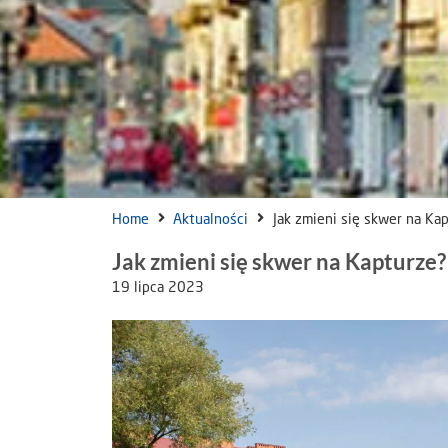
Home
Aktualności
Jak zmieni się skwer na Ka
Jak zmieni się skwer na Kapturze?
19 lipca 2023