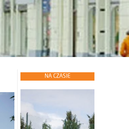
NA CZASIE