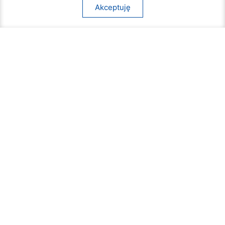
Akceptuję