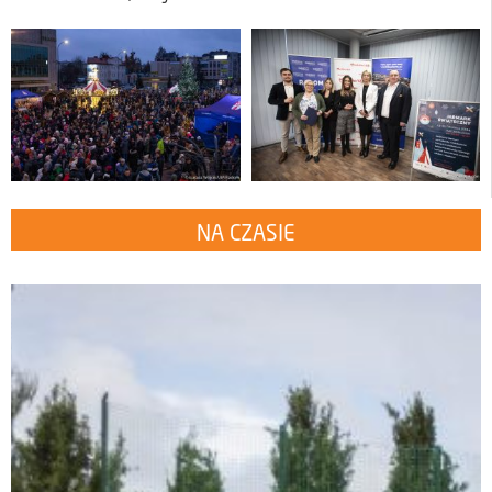
NA CZASIE