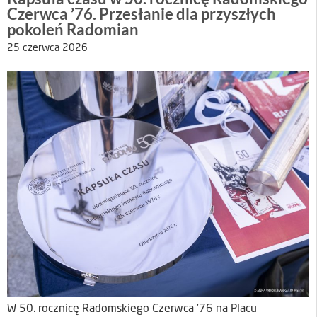
Czerwca ’76. Przesłanie dla przyszłych
pokoleń Radomian
25 czerwca 2026
W 50. rocznicę Radomskiego Czerwca ’76 na Placu