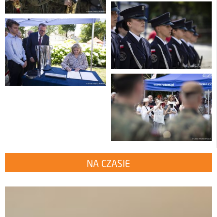
NA CZASIE