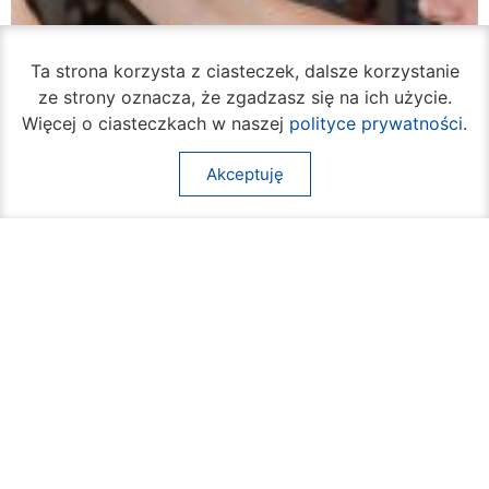
Ta strona korzysta z ciasteczek, dalsze korzystanie
ze strony oznacza, że zgadzasz się na ich użycie.
Więcej o ciasteczkach w naszej
polityce prywatności
.
Akceptuję