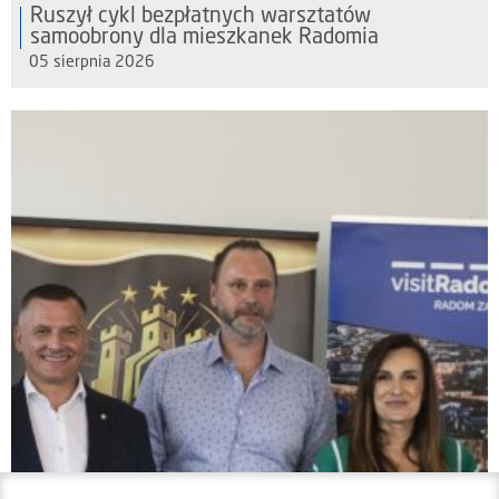
Ruszył cykl bezpłatnych warsztatów
samoobrony dla mieszkanek Radomia
05 sierpnia 2026