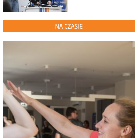
NA CZASIE