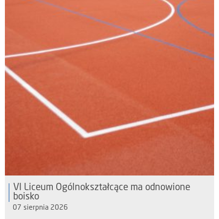
VI Liceum Ogólnokształcące ma odnowione
boisko
07 sierpnia 2026