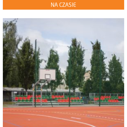
NA CZASIE