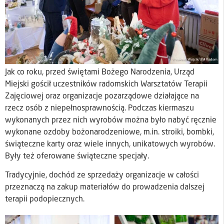
Jak co roku, przed świętami Bożego Narodzenia, Urząd
Miejski gościł uczestników radomskich Warsztatów Terapii
Zajęciowej oraz organizacje pozarządowe działające na
rzecz osób z niepełnosprawnością. Podczas kiermaszu
wykonanych przez nich wyrobów można było nabyć ręcznie
wykonane ozdoby bożonarodzeniowe, m.in. stroiki, bombki,
świąteczne karty oraz wiele innych, unikatowych wyrobów.
Były też oferowane świąteczne specjały.
Tradycyjnie, dochód ze sprzedaży organizacje w całości
przeznaczą na zakup materiałów do prowadzenia dalszej
terapii podopiecznych.