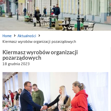
Home
Aktualności
Kiermasz wyrobów organizacji pozarządowych
Kiermasz wyrobów organizacji
pozarządowych
18 grudnia 2023