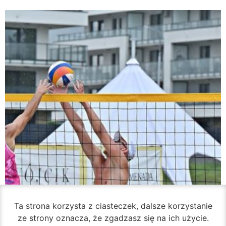
Ta strona korzysta z ciasteczek, dalsze korzystanie
ze strony oznacza, że zgadzasz się na ich użycie.