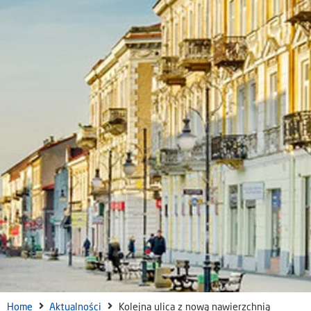
Home
Aktualności
Kolejna ulica z nową nawierzchnią