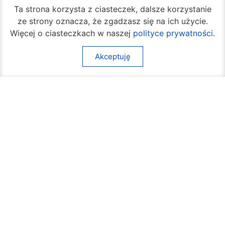
Ta strona korzysta z ciasteczek, dalsze korzystanie
ze strony oznacza, że zgadzasz się na ich użycie.
Więcej o ciasteczkach w naszej
polityce prywatności
.
Akceptuję