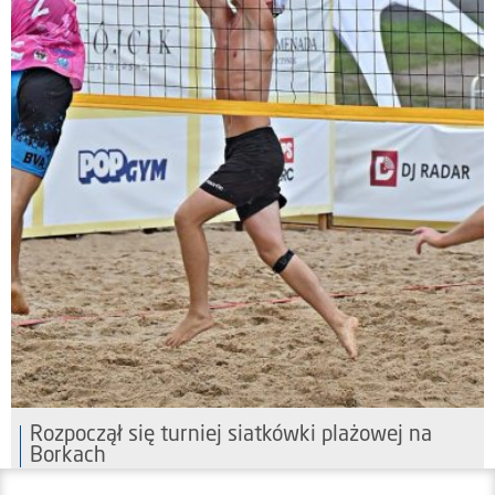
Rozpoczął się turniej siatkówki plażowej na
Borkach
07 sierpnia 2026