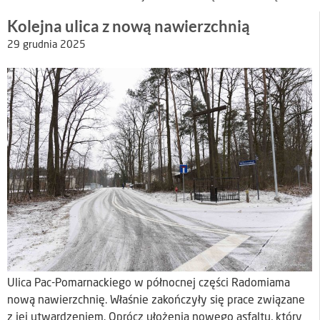
Kolejna ulica z nową nawierzchnią
29 grudnia 2025
Ulica Pac-Pomarnackiego w północnej części Radomiama
nową nawierzchnię. Właśnie zakończyły się prace związane
z jej utwardzeniem. Oprócz ułożenia nowego asfaltu, który