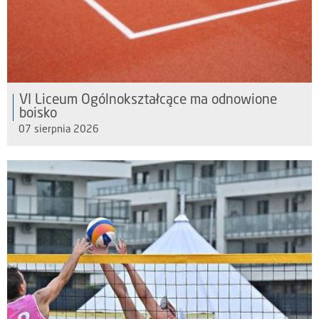
VI Liceum Ogólnokształcące ma odnowione
boisko
07 sierpnia 2026