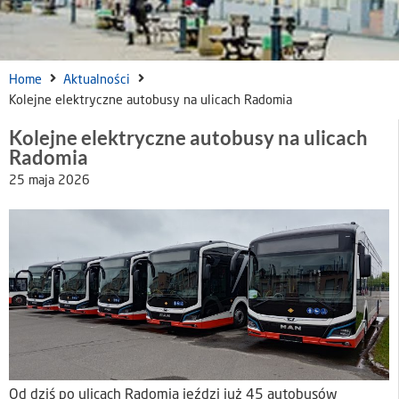
Home
Aktualności
Kolejne elektryczne autobusy na ulicach Radomia
Kolejne elektryczne autobusy na ulicach
Radomia
25 maja 2026
Od dziś po ulicach Radomia jeździ już 45 autobusów