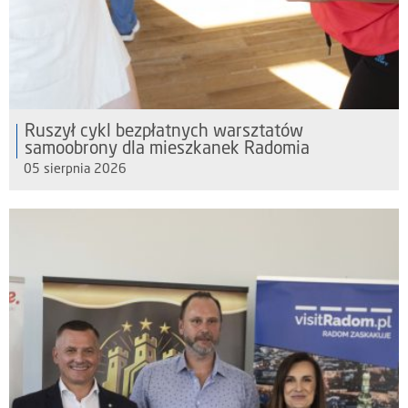
Ruszył cykl bezpłatnych warsztatów
samoobrony dla mieszkanek Radomia
05 sierpnia 2026