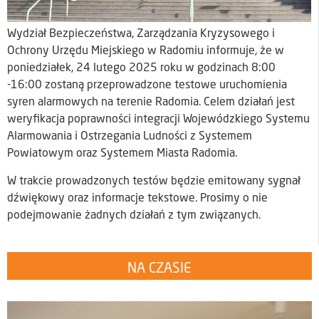
Wydział Bezpieczeństwa, Zarządzania Kryzysowego i
Ochrony Urzędu Miejskiego w Radomiu informuje, że w
poniedziałek, 24 lutego 2025 roku w godzinach 8:00
-16:00 zostaną przeprowadzone testowe uruchomienia
syren alarmowych na terenie Radomia. Celem działań jest
weryfikacja poprawności integracji Wojewódzkiego Systemu
Alarmowania i Ostrzegania Ludności z Systemem
Powiatowym oraz Systemem Miasta Radomia.
W trakcie prowadzonych testów będzie emitowany sygnał
dźwiękowy oraz informacje tekstowe. Prosimy o nie
podejmowanie żadnych działań z tym związanych.
NA CZASIE