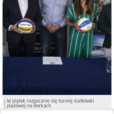
W piątek rozpocznie się turniej siatkówki
plażowej na Borkach
05 sierpnia 2026