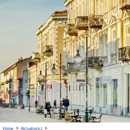
Home
Aktualności