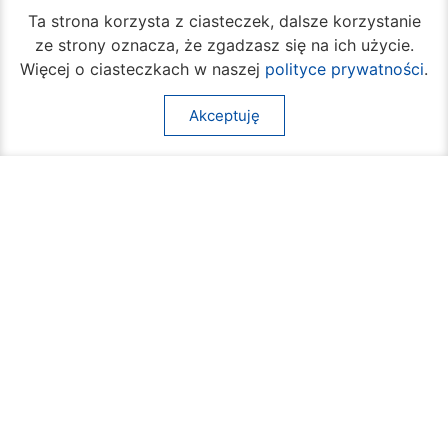
Ta strona korzysta z ciasteczek, dalsze korzystanie
ze strony oznacza, że zgadzasz się na ich użycie.
Więcej o ciasteczkach w naszej
polityce prywatności
.
Akceptuję