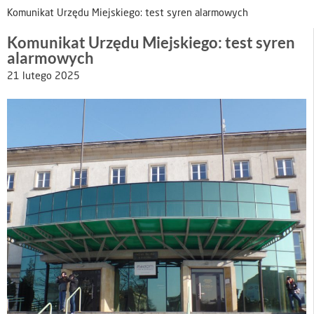
Komunikat Urzędu Miejskiego: test syren alarmowych
Komunikat Urzędu Miejskiego: test syren
alarmowych
21 lutego 2025