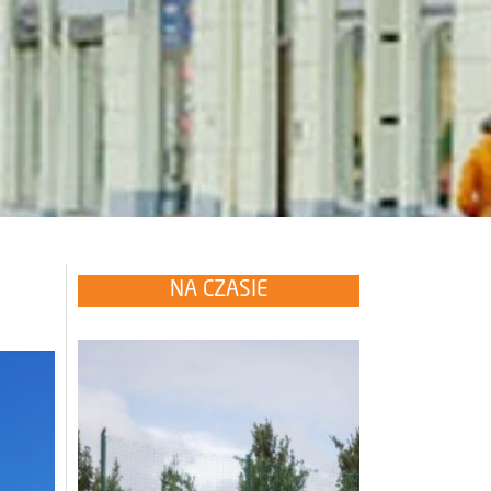
NA CZASIE