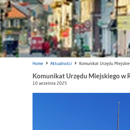
Home
Aktualności
Komunikat Urzędu Miejski
Komunikat Urzędu Miejskiego w
10 września 2025