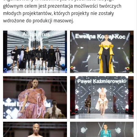
głównym celem jest prezentacja możliwości twórczych
młodych projektantów, których projekty nie zostały
wdrożone do produkcji masowej.