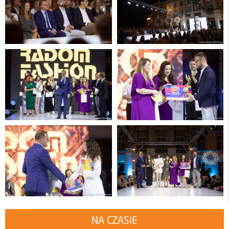
NA CZASIE