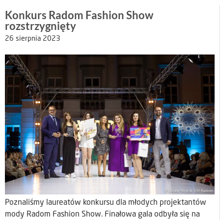
Konkurs Radom Fashion Show
rozstrzygnięty
26 sierpnia 2023
Poznaliśmy laureatów konkursu dla młodych projektantów
mody Radom Fashion Show. Finałowa gala odbyła się na