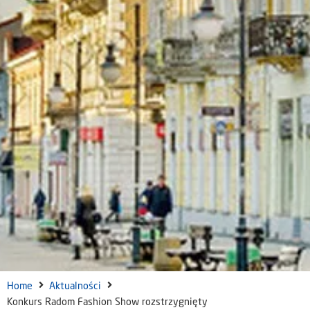
Home
Aktualności
Konkurs Radom Fashion Show rozstrzygnięty