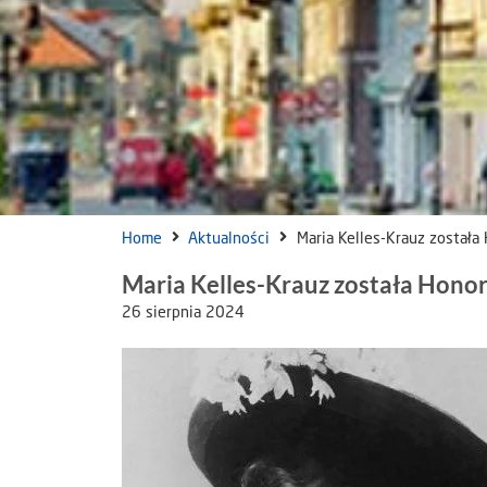
Home
Aktualności
Maria Kelles-Krauz został
Maria Kelles-Krauz została Hon
26 sierpnia 2024