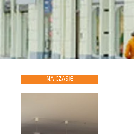
NA CZASIE