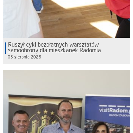
Ruszył cykl bezpłatnych warsztatów
samoobrony dla mieszkanek Radomia
05 sierpnia 2026