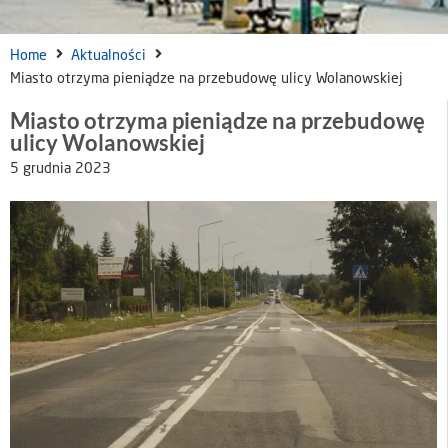
Home
Aktualności
Miasto otrzyma pieniądze na przebudowę ulicy Wolanowskiej
Miasto otrzyma pieniądze na przebudowę
ulicy Wolanowskiej
5 grudnia 2023