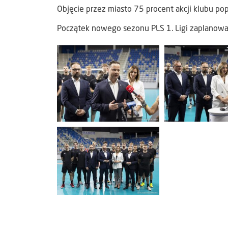
Objęcie przez miasto 75 procent akcji klubu po
Początek nowego sezonu PLS 1. Ligi zaplanowan