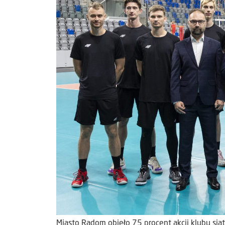
Miasto Radom objęło 75 procent akcji klubu sia